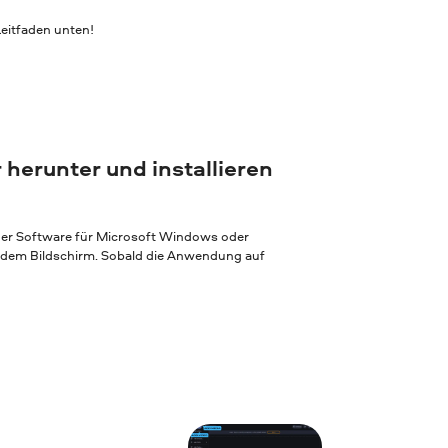
eitfaden unten!
 herunter und installieren
 der Software für Microsoft Windows oder
f dem Bildschirm. Sobald die Anwendung auf