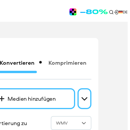
DE
Konvertieren
Komprimieren
Medien hinzufügen
tierung zu
WMV