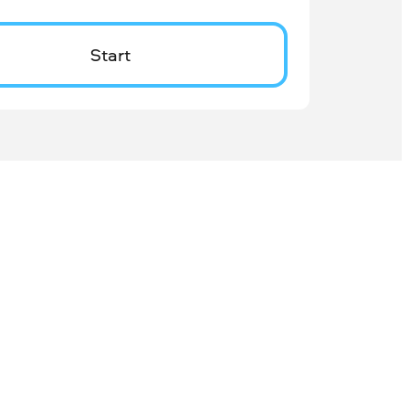
Start