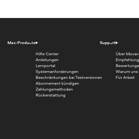
Mac-Produkte
Support
Hilfe-Center
Über Movav
Anleitungen
Empfehlung
Lernportal
Bewertunge
Systemanforderungen
Warum uns
Beschränkungen bei Testversionen
Für Arbeit
Abonnement kündigen
Zahlungsmethoden
Rückerstattung