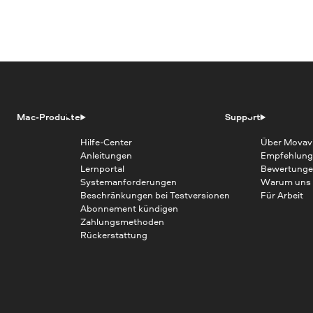
Mac-Produkte
Support
Hilfe-Center
Über Movav
Anleitungen
Empfehlung
Lernportal
Bewertunge
Systemanforderungen
Warum uns
Beschränkungen bei Testversionen
Für Arbeit
Abonnement kündigen
Zahlungsmethoden
Rückerstattung