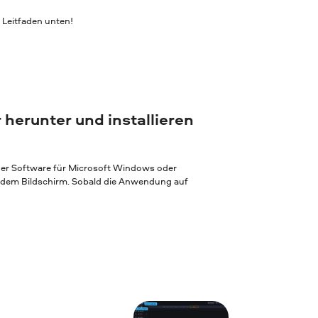
Leitfaden unten!
 herunter und installieren
 der Software für Microsoft Windows oder
f dem Bildschirm. Sobald die Anwendung auf