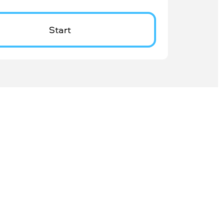
Start