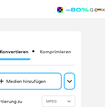
DE
Konvertieren
Komprimieren
Medien hinzufügen
tierung zu
MPEG