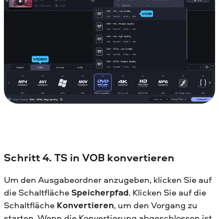
Schritt 4. TS in VOB konvertieren
Um den Ausgabeordner anzugeben, klicken Sie auf
die Schaltfläche
Speicherpfad
. Klicken Sie auf die
Schaltfläche
Konvertieren
, um den Vorgang zu
starten. Wenn die Konvertierung abgeschlossen ist,