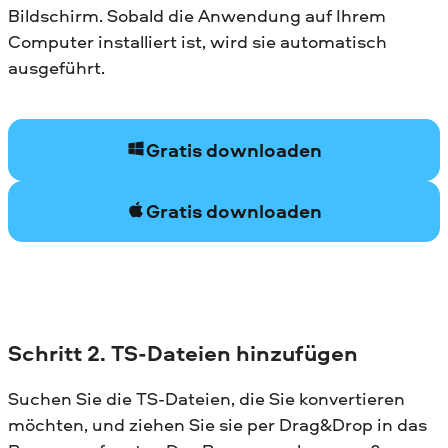
Bildschirm. Sobald die Anwendung auf Ihrem
Computer installiert ist, wird sie automatisch
ausgeführt.
Gratis downloaden
Gratis downloaden
Schritt 2. TS-Dateien hinzufügen
Suchen Sie die TS-Dateien, die Sie konvertieren
möchten, und ziehen Sie sie per Drag&Drop in das