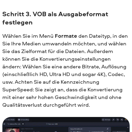
Schritt 3. VOB als Ausgabeformat
festlegen
Wählen Sie im Menü
Formate
den Dateityp, in den
Sie Ihre Medien umwandeln möchten, und wählen
Sie das Zielformat für die Dateien. Außerdem
können Sie die Konvertierungseinstellungen
ändern: Wählen Sie eine andere Bitrate, Auflösung
(einschließlich HD, Ultra HD und sogar 4K), Codec,
usw. Achten Sie auf die Kennzeichnung
SuperSpeed: Sie zeigt an, dass die Konvertierung
mit einer sehr hohen Geschwindigkeit und ohne
Qualitätsverlust durchgeführt wird.