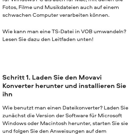
Fotos, Filme und Musikdateien auch auf einem
schwachen Computer verarbeiten können.
Wie kann man eine TS-Datei in VOB umwandeln?
Lesen Sie dazu den Leitfaden unten!
Schritt 1. Laden Sie den Movavi
Konverter herunter und installieren Sie
ihn
Wie benutzt man einen Dateikonverter? Laden Sie
zunächst die Version der Software für Microsoft
Windows oder Macintosh herunter, starten Sie sie
und folgen Sie den Anweisungen auf dem