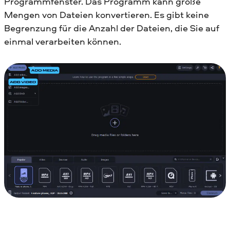
Programmfenster. Das Programm kann große
Mengen von Dateien konvertieren. Es gibt keine
Begrenzung für die Anzahl der Dateien, die Sie auf
einmal verarbeiten können.