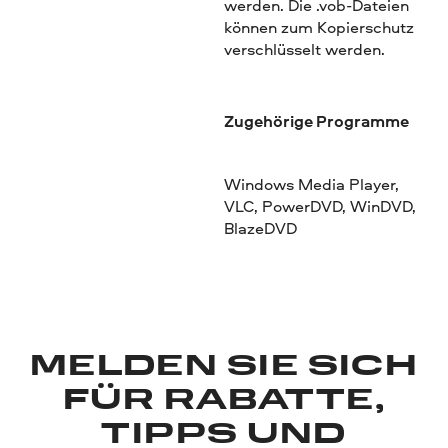
werden. Die .vob-Dateien
können zum Kopierschutz
verschlüsselt werden.
Zugehörige Programme
Windows Media Player,
VLC, PowerDVD, WinDVD,
BlazeDVD
MELDEN SIE SICH
FÜR RABATTE,
TIPPS UND