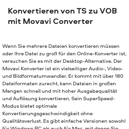
Konvertieren von TS zu VOB
mit Movavi Converter
Wenn Sie mehrere Dateien konvertieren müssen
oder Ihre Datei zu groß für den Online-Konverter ist,
versuchen Sie es mit der Desktop-Alternative. Der
Movavi Konverter ist ein vielseitiger Audio-, Video-
und Bildformatumwandler. Er kommt mit über 180
Dateiformaten zurecht, kann Dateien in großen
Mengen schnell und mit hoher Ausgabequalität
und Auflösung konvertieren. Sein SuperSpeed-
Modus bietet optimale
Konvertierungsgeschwindigkeit ohne
Qualitätsverlust. Es gibt einfache Versionen sowohl
für Windows PC als auch für Mac, mit denen Sie