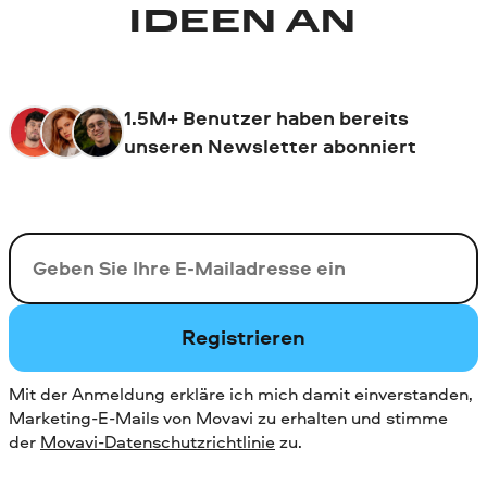
IDEEN AN
1.5M+ Benutzer haben bereits
unseren Newsletter abonniert
Ihre E-Mail-Addresse
Registrieren
Mit der Anmeldung erkläre ich mich damit einverstanden,
Marketing-E-Mails von Movavi zu erhalten und stimme
der
Movavi-Datenschutzrichtlinie
zu.