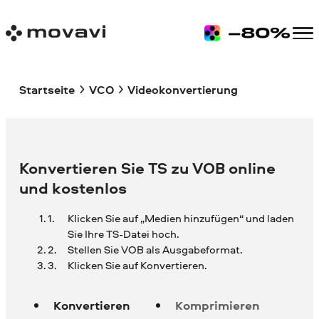
Startseite
VCO
Videokonvertierung
Konvertieren Sie TS zu VOB online
und kostenlos
Klicken Sie auf „Medien hinzufügen“ und laden
Sie Ihre
TS-Datei hoch.
Stellen Sie VOB als Ausgabeformat.
Klicken Sie auf Konvertieren.
Konvertieren
Komprimieren