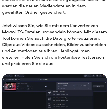
werden die neuen Mediendateien in dem
gewählten Ordner gespeichert.
Jetzt wissen Sie, wie Sie mit dem Konverter von
Movavi TS-Dateien umwandeln können. Mit diesem
Tool können Sie auch die Dateigröße reduzieren,
Clips aus Videos ausschneiden, Bilder zuschneiden
und Animationen aus Ihren Lieblingsfilmen
erstellen. Holen Sie sich die kostenlose Testversion
und probieren Sie sie aus!