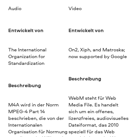
Audio
Video
Entwickelt von
Entwickelt von
The International
On2, Xiph, and Matroska;
Organization for
now supported by Google
Standardization
Beschreibung
Beschreibung
WebM steht für Web
M4A wird in der Norm
Media File. Es handelt
MPEG-4 Part 14
sich um ein offenes,
beschrieben, die von der
lizenzfreies, audiovisuelles
Internationalen
Dateiformat, das 2010
Organisation für Normung
speziell für das Web