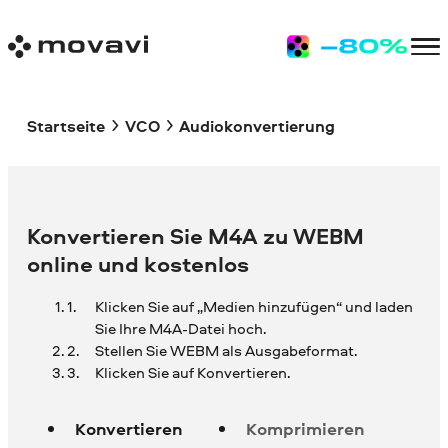
Startseite
VCO
Audiokonvertierung
Konvertieren Sie M4A zu WEBM
online und kostenlos
Klicken Sie auf „Medien hinzufügen“ und laden
Sie Ihre
M4A-Datei hoch.
Stellen Sie WEBM als Ausgabeformat.
Klicken Sie auf Konvertieren.
Konvertieren
Komprimieren