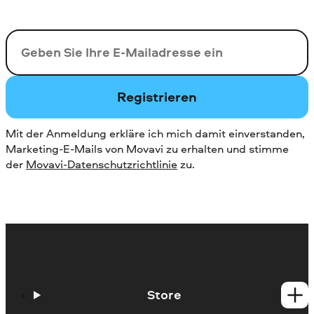
Ihre E-Mail-Addresse
Registrieren
Mit der Anmeldung erkläre ich mich damit einverstanden,
Marketing-E-Mails von Movavi zu erhalten und stimme
der
Movavi-Datenschutzrichtlinie
zu.
Store