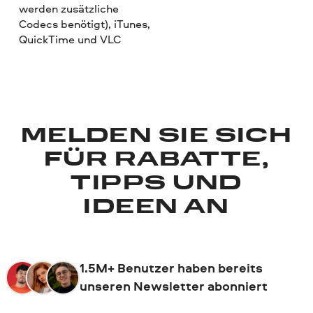
werden zusätzliche
Codecs benötigt), iTunes,
QuickTime und VLC
MELDEN SIE SICH
FÜR RABATTE,
TIPPS UND
IDEEN AN
1.5M+ Benutzer haben bereits
unseren Newsletter abonniert