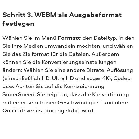
Schritt 3. WEBM als Ausgabeformat
festlegen
Wählen Sie im Menü
Formate
den Dateityp, in den
Sie Ihre Medien umwandeln möchten, und wählen
Sie das Zielformat für die Dateien. Außerdem
können Sie die Konvertierungseinstellungen
ändern: Wählen Sie eine andere Bitrate, Auflösung
(einschließlich HD, Ultra HD und sogar 4K), Codec,
usw. Achten Sie auf die Kennzeichnung
SuperSpeed: Sie zeigt an, dass die Konvertierung
mit einer sehr hohen Geschwindigkeit und ohne
Qualitätsverlust durchgeführt wird.