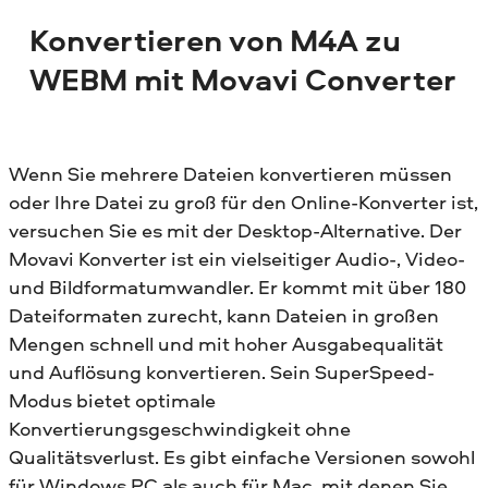
Konvertieren von M4A zu
WEBM mit Movavi Converter
Wenn Sie mehrere Dateien konvertieren müssen
oder Ihre Datei zu groß für den Online-Konverter ist,
versuchen Sie es mit der Desktop-Alternative. Der
Movavi Konverter ist ein vielseitiger Audio-, Video-
und Bildformatumwandler. Er kommt mit über 180
Dateiformaten zurecht, kann Dateien in großen
Mengen schnell und mit hoher Ausgabequalität
und Auflösung konvertieren. Sein SuperSpeed-
Modus bietet optimale
Konvertierungsgeschwindigkeit ohne
Qualitätsverlust. Es gibt einfache Versionen sowohl
für Windows PC als auch für Mac, mit denen Sie