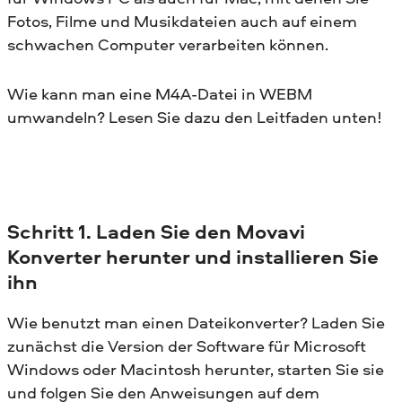
Fotos, Filme und Musikdateien auch auf einem
schwachen Computer verarbeiten können.
Wie kann man eine M4A-Datei in WEBM
umwandeln? Lesen Sie dazu den Leitfaden unten!
Schritt 1. Laden Sie den Movavi
Konverter herunter und installieren Sie
ihn
Wie benutzt man einen Dateikonverter? Laden Sie
zunächst die Version der Software für Microsoft
Windows oder Macintosh herunter, starten Sie sie
und folgen Sie den Anweisungen auf dem