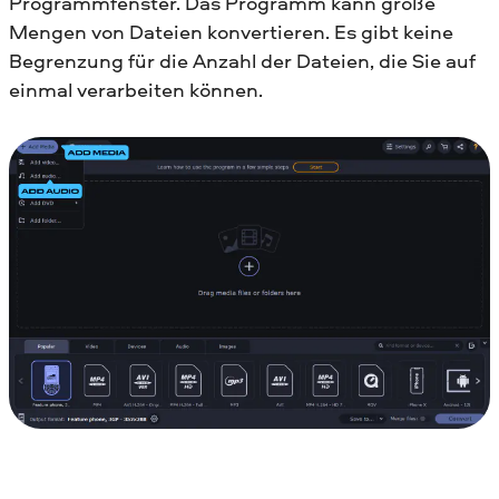
Programmfenster. Das Programm kann große
Mengen von Dateien konvertieren. Es gibt keine
Begrenzung für die Anzahl der Dateien, die Sie auf
einmal verarbeiten können.