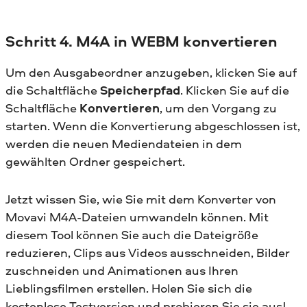
Schritt 4. M4A in WEBM konvertieren
Um den Ausgabeordner anzugeben, klicken Sie auf
die Schaltfläche
Speicherpfad
. Klicken Sie auf die
Schaltfläche
Konvertieren
, um den Vorgang zu
starten. Wenn die Konvertierung abgeschlossen ist,
werden die neuen Mediendateien in dem
gewählten Ordner gespeichert.
Jetzt wissen Sie, wie Sie mit dem Konverter von
Movavi M4A-Dateien umwandeln können. Mit
diesem Tool können Sie auch die Dateigröße
reduzieren, Clips aus Videos ausschneiden, Bilder
zuschneiden und Animationen aus Ihren
Lieblingsfilmen erstellen. Holen Sie sich die
kostenlose Testversion und probieren Sie sie aus!