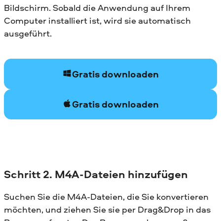
Bildschirm. Sobald die Anwendung auf Ihrem
Computer installiert ist, wird sie automatisch
ausgeführt.
Gratis downloaden
Gratis downloaden
Schritt 2. M4A-Dateien hinzufügen
Suchen Sie die M4A-Dateien, die Sie konvertieren
möchten, und ziehen Sie sie per Drag&Drop in das