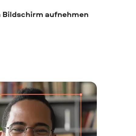
 Bildschirm aufnehmen