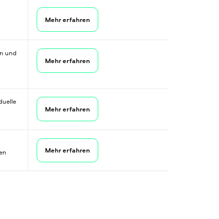
Mehr erfahren
en und
Mehr erfahren
u­elle
Mehr erfahren
Mehr erfahren
en