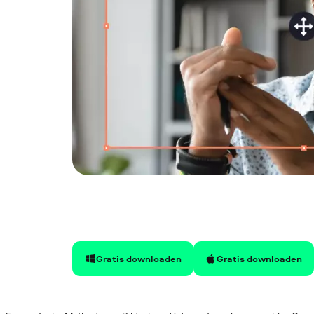
Gratis downloaden
Gratis downloaden