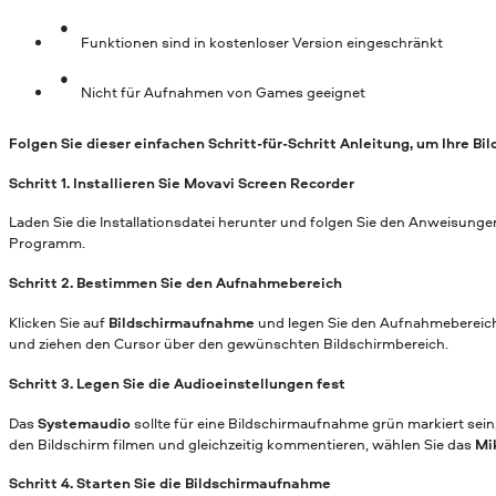
Funktionen sind in kostenloser Version eingeschränkt
Nicht für Aufnahmen von Games geeignet
Folgen Sie dieser einfachen Schritt-für-Schritt Anleitung, um Ihre 
Schritt 1. Installieren Sie Movavi Screen Recorder
Laden Sie die Installationsdatei herunter und folgen Sie den Anweisunge
Programm.
Schritt 2. Bestimmen Sie den Aufnahmebereich
Klicken Sie auf
Bildschirmaufnahme
und legen Sie den Aufnahmebereich 
und ziehen den Cursor über den gewünschten Bildschirmbereich.
Schritt 3. Legen Sie die Audioeinstellungen fest
Das
Systemaudio
sollte für eine Bildschirmaufnahme grün markiert sei
den Bildschirm filmen und gleichzeitig kommentieren, wählen Sie das
Mi
Schritt 4. Starten Sie die Bildschirmaufnahme