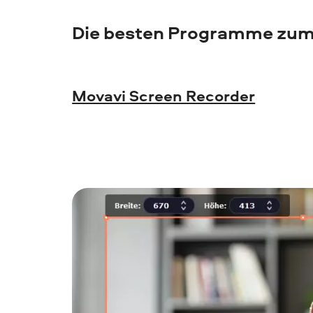
Die besten Programme zum
Movavi Screen Recorder