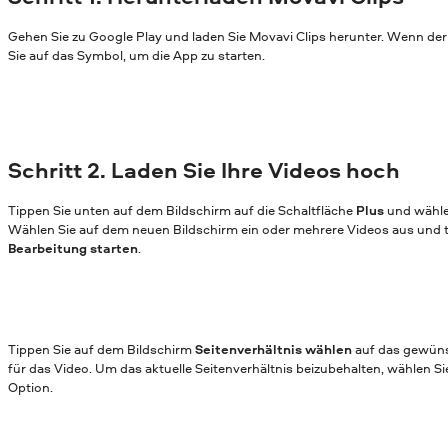
Gehen Sie zu Google Play und laden Sie Movavi Clips herunter. Wenn der 
Sie auf das Symbol, um die App zu starten.
Schritt 2. Laden Sie Ihre Videos hoch
Tippen Sie unten auf dem Bildschirm auf die Schaltfläche
Plus
und wähle
Wählen Sie auf dem neuen Bildschirm ein oder mehrere Videos aus und t
Bearbeitung starten
.
Tippen Sie auf dem Bildschirm
Seitenverhältnis wählen
auf das gewüns
für das Video. Um das aktuelle Seitenverhältnis beizubehalten, wählen Si
Option.