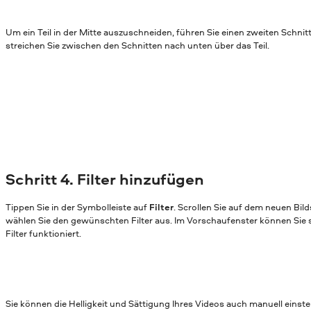
Um ein Teil in der Mitte auszuschneiden, führen Sie einen zweiten Schnit
streichen Sie zwischen den Schnitten nach unten über das Teil.
Schritt 4. Filter hinzufügen
Tippen Sie in der Symbolleiste auf
Filter
. Scrollen Sie auf dem neuen Bil
wählen Sie den gewünschten Filter aus. Im Vorschaufenster können Sie 
Filter funktioniert.
Sie können die Helligkeit und Sättigung Ihres Videos auch manuell einste