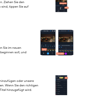
n. Ziehen Sie den
sind, tippen Sie auf
len Sie im neuen
k beginnen soll, und
 hinzufügen oder unsere
len. Wenn Sie den richtigen
Titel hinzugefügt wird.