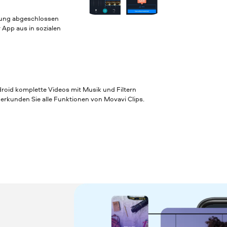
tung abgeschlossen
 App aus in sozialen
roid komplette Videos mit Musik und Filtern
 erkunden Sie alle Funktionen von Movavi Clips.