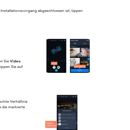
Installationsvorgang abgeschlossen ist, tippen
n Sie
Video
.
ippen Sie auf
chte Verhältnis
e die markierte