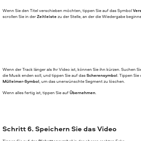
Wenn Sie den Titel verschieben möchten, tippen Sie auf das Symbol
Ver
scrollen Sie in der
Zeitleiste
zu der Stelle, an der die Wiedergabe beginne
Wenn der Track länger als Ihr Video ist, können Sie ihn kürzen. Suchen Sie
die Musik enden soll, und tippen Sie auf das
Scherensymbol
. Tippen Sie
Mülleimer-Symbol
, um das unerwünschte Segment zu löschen.
Wenn alles fertig ist, tippen Sie auf
Übernehmen
.
Schritt 6. Speichern Sie das Video