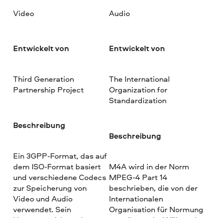
Video
Audio
Entwickelt von
Entwickelt von
Third Generation
The International
Partnership Project
Organization for
Standardization
Beschreibung
Beschreibung
Ein 3GPP-Format, das auf
dem ISO-Format basiert
M4A wird in der Norm
und verschiedene Codecs
MPEG-4 Part 14
zur Speicherung von
beschrieben, die von der
Video und Audio
Internationalen
verwendet. Sein
Organisation für Normung