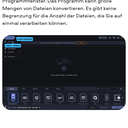
Programmfenster. Das Programm kann große
Mengen von Dateien konvertieren. Es gibt keine
Begrenzung für die Anzahl der Dateien, die Sie auf
einmal verarbeiten können.