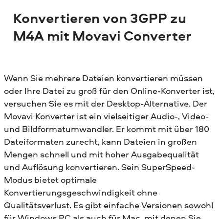
Konvertieren von 3GPP zu
M4A mit Movavi Converter
Wenn Sie mehrere Dateien konvertieren müssen
oder Ihre Datei zu groß für den Online-Konverter ist,
versuchen Sie es mit der Desktop-Alternative. Der
Movavi Konverter ist ein vielseitiger Audio-, Video-
und Bildformatumwandler. Er kommt mit über 180
Dateiformaten zurecht, kann Dateien in großen
Mengen schnell und mit hoher Ausgabequalität
und Auflösung konvertieren. Sein SuperSpeed-
Modus bietet optimale
Konvertierungsgeschwindigkeit ohne
Qualitätsverlust. Es gibt einfache Versionen sowohl
für Windows PC als auch für Mac, mit denen Sie