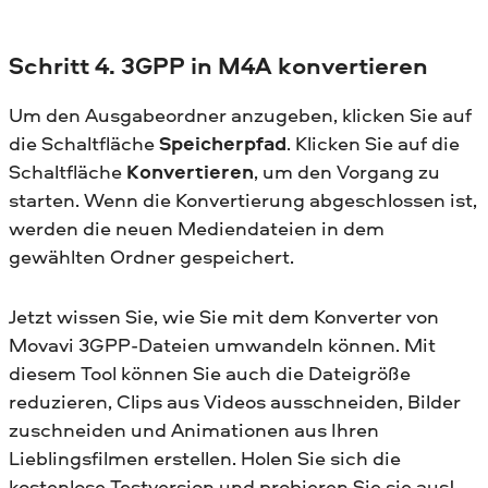
Schritt 4. 3GPP in M4A konvertieren
Um den Ausgabeordner anzugeben, klicken Sie auf
die Schaltfläche
Speicherpfad
. Klicken Sie auf die
Schaltfläche
Konvertieren
, um den Vorgang zu
starten. Wenn die Konvertierung abgeschlossen ist,
werden die neuen Mediendateien in dem
gewählten Ordner gespeichert.
Jetzt wissen Sie, wie Sie mit dem Konverter von
Movavi 3GPP-Dateien umwandeln können. Mit
diesem Tool können Sie auch die Dateigröße
reduzieren, Clips aus Videos ausschneiden, Bilder
zuschneiden und Animationen aus Ihren
Lieblingsfilmen erstellen. Holen Sie sich die
kostenlose Testversion und probieren Sie sie aus!