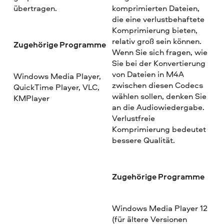
übertragen.
komprimierten Dateien,
die eine verlustbehaftete
Komprimierung bieten,
relativ groß sein können.
Zugehörige Programme
Wenn Sie sich fragen, wie
Sie bei der Konvertierung
von Dateien in M4A
Windows Media Player,
zwischen diesen Codecs
QuickTime Player, VLC,
wählen sollen, denken Sie
KMPlayer
an die Audiowiedergabe.
Verlustfreie
Komprimierung bedeutet
bessere Qualität.
Zugehörige Programme
Windows Media Player 12
(für ältere Versionen