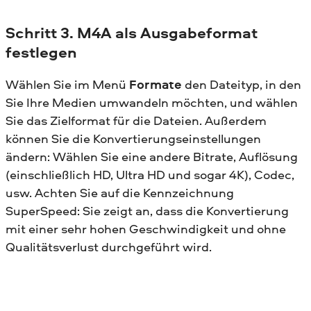
Schritt 3. M4A als Ausgabeformat
festlegen
Wählen Sie im Menü
Formate
den Dateityp, in den
Sie Ihre Medien umwandeln möchten, und wählen
Sie das Zielformat für die Dateien. Außerdem
können Sie die Konvertierungseinstellungen
ändern: Wählen Sie eine andere Bitrate, Auflösung
(einschließlich HD, Ultra HD und sogar 4K), Codec,
usw. Achten Sie auf die Kennzeichnung
SuperSpeed: Sie zeigt an, dass die Konvertierung
mit einer sehr hohen Geschwindigkeit und ohne
Qualitätsverlust durchgeführt wird.