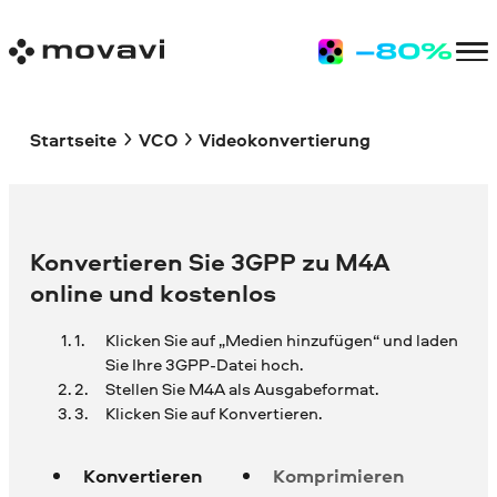
Startseite
VCO
Videokonvertierung
Konvertieren Sie 3GPP zu M4A
online und kostenlos
Klicken Sie auf „Medien hinzufügen“ und laden
Sie Ihre
3GPP-Datei hoch.
Stellen Sie M4A als Ausgabeformat.
Klicken Sie auf Konvertieren.
Konvertieren
Komprimieren