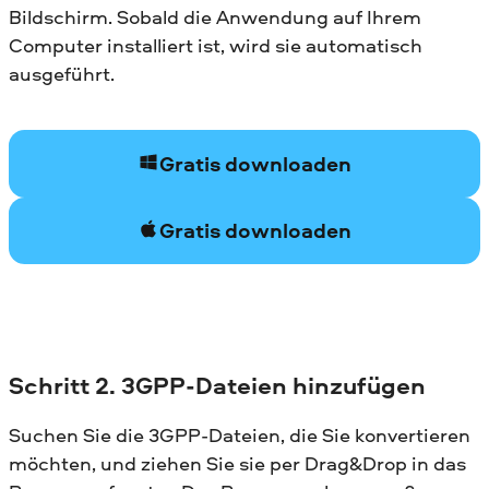
Bildschirm. Sobald die Anwendung auf Ihrem
Computer installiert ist, wird sie automatisch
ausgeführt.
Gratis downloaden
Gratis downloaden
Schritt 2. 3GPP-Dateien hinzufügen
Suchen Sie die 3GPP-Dateien, die Sie konvertieren
möchten, und ziehen Sie sie per Drag&Drop in das