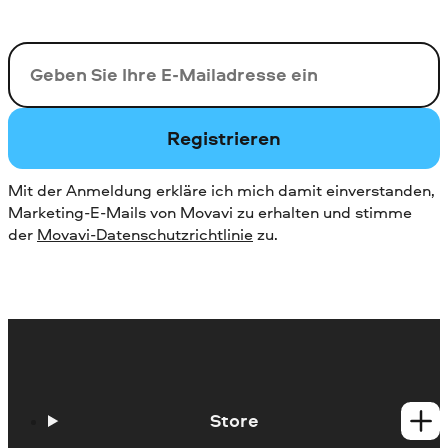
Ihre E-Mail-Addresse
Registrieren
Mit der Anmeldung erkläre ich mich damit einverstanden,
Marketing-E-Mails von Movavi zu erhalten und stimme
der
Movavi-Datenschutzrichtlinie
zu.
Store