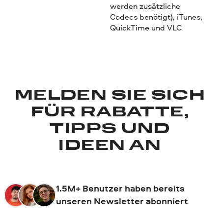
werden zusätzliche
Codecs benötigt), iTunes,
QuickTime und VLC
MELDEN SIE SICH
FÜR RABATTE,
TIPPS UND
IDEEN AN
1.5M+ Benutzer haben bereits
unseren Newsletter abonniert