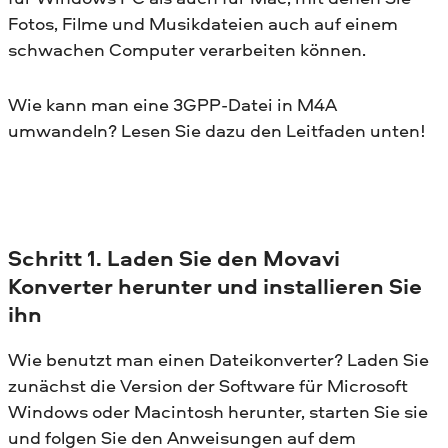
Fotos, Filme und Musikdateien auch auf einem
schwachen Computer verarbeiten können.
Wie kann man eine 3GPP-Datei in M4A
umwandeln? Lesen Sie dazu den Leitfaden unten!
Schritt 1. Laden Sie den Movavi
Konverter herunter und installieren Sie
ihn
Wie benutzt man einen Dateikonverter? Laden Sie
zunächst die Version der Software für Microsoft
Windows oder Macintosh herunter, starten Sie sie
und folgen Sie den Anweisungen auf dem