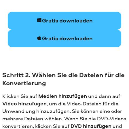
Gratis downloaden
Gratis downloaden
Schritt 2. Wählen Sie die Dateien für die
Konvertierung
Klicken Sie auf
Medien hinzufügen
und dann auf
Video hinzufügen
, um die Video-Dateien für die
Umwandlung hinzuzufügen. Sie können eine oder
mehrere Dateien wählen. Wenn Sie die DVD-Videos
konvertieren, klicken Sie auf
DVD hinzufügen
und