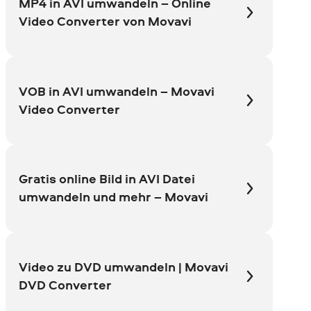
MP4 in AVI umwandeln – Online
Video Converter von Movavi
VOB in AVI umwandeln – Movavi
Video Converter
Gratis online Bild in AVI Datei
umwandeln und mehr – Movavi
Video zu DVD umwandeln | Movavi
DVD Converter