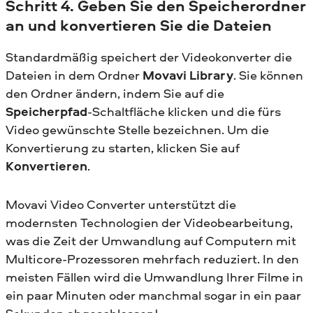
Schritt 4. Geben Sie den Speicherordner
an und konvertieren Sie die Dateien
Standardmäßig speichert der Videokonverter die
Dateien in dem Ordner
Movavi Library
. Sie können
den Ordner ändern, indem Sie auf die
Speicherpfad
-Schaltfläche klicken und die fürs
Video gewünschte Stelle bezeichnen. Um die
Konvertierung zu starten, klicken Sie auf
Konvertieren
.
Movavi Video Converter unterstützt die
modernsten Technologien der Videobearbeitung,
was die Zeit der Umwandlung auf Computern mit
Multicore-Prozessoren mehrfach reduziert. In den
meisten Fällen wird die Umwandlung Ihrer Filme in
ein paar Minuten oder manchmal sogar in ein paar