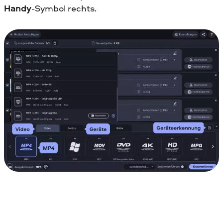
Handy
-Symbol rechts.