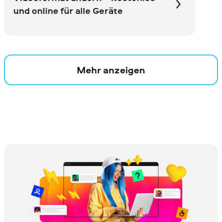
und online für alle Geräte
Mehr anzeigen