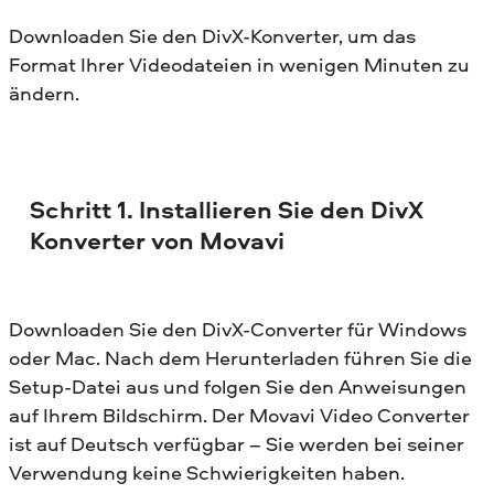
Downloaden Sie den DivX-Konverter, um das
Format Ihrer Videodateien in wenigen Minuten zu
ändern.
Schritt 1. Installieren Sie den DivX
Konverter von Movavi
Downloaden Sie den DivX-Converter für Windows
oder Mac. Nach dem Herunterladen führen Sie die
Setup-Datei aus und folgen Sie den Anweisungen
auf Ihrem Bildschirm. Der Movavi Video Converter
ist auf Deutsch verfügbar – Sie werden bei seiner
Verwendung keine Schwierigkeiten haben.