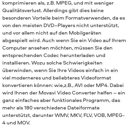
komprimieren als, z.B. MPEG, und mit weniger
Qualitätsverlust. Allerdings gibt dies keine
besonderen Vorteile beim Formatverwenden, da es
von den meisten DVD–Players nicht unterstützt,
und vor allem nicht auf den Mobilgeräten
abgespielt wird. Auch wenn Sie ein Video auf Ihrem
Computer ansehen möchten, müssen Sie den
entsprechenden Codec herunterladen und
installieren. Wozu solche Schwierigkeiten
überwinden, wenn Sie Ihre Videos einfach in ein
viel moderneres und beliebteres Videoformat
konvertieren können: wie,z.B., AVI oder MP4. Dabei
wird Ihnen der Movavi Video Converter helfen – ein
ganz einfaches aber funktionales Programm, das
mehr als 180 verschiedene Dateiformate
unterstützt, darunter WMV, MKV, FLV, VOB, MPEG-
4 und MOV.