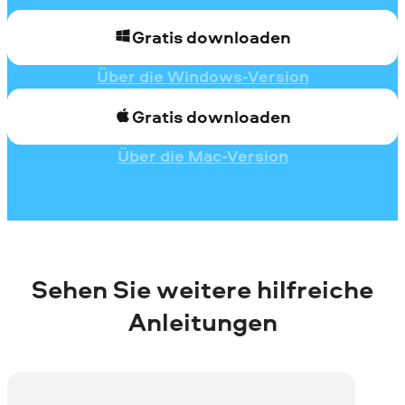
Gratis downloaden
Über die Windows-Version
Gratis downloaden
Über die Mac-Version
Sehen Sie weitere hilfreiche
Anleitungen