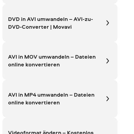
DVD in AVI umwandeln – AVI-zu-
DVD-Converter | Movavi
AVI in MOV umwandeln – Dateien
online konvertieren
AVI in MP4 umwandeln – Dateien
online konvertieren
Videoformat ändern – Kostenlos