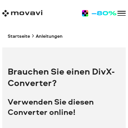
Startseite
Anleitungen
Brauchen Sie einen DivX-
Converter?
Verwenden Sie diesen
Converter online!