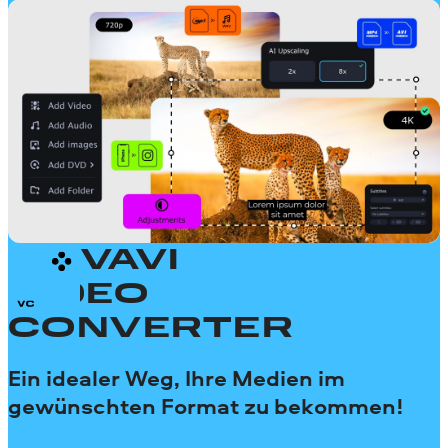
MOVAVI
VIDEO
CONVERTER
Ein idealer Weg, Ihre Medien im
gewünschten Format zu bekommen!