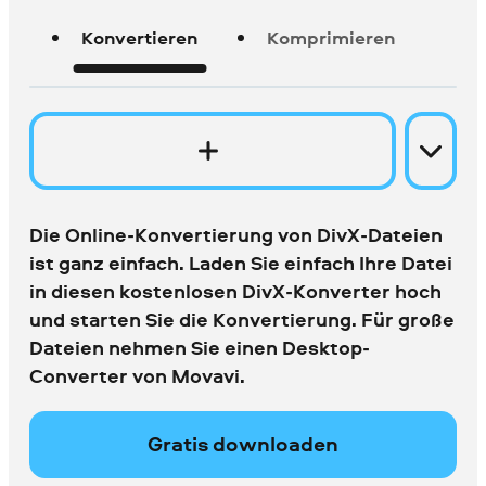
Konvertieren
Komprimieren
Die Online-Konvertierung von DivX-Dateien
ist ganz einfach. Laden Sie einfach Ihre Datei
in diesen kostenlosen DivX-Konverter hoch
und starten Sie die Konvertierung. Für große
Dateien nehmen Sie einen Desktop-
Converter von Movavi.
Gratis downloaden