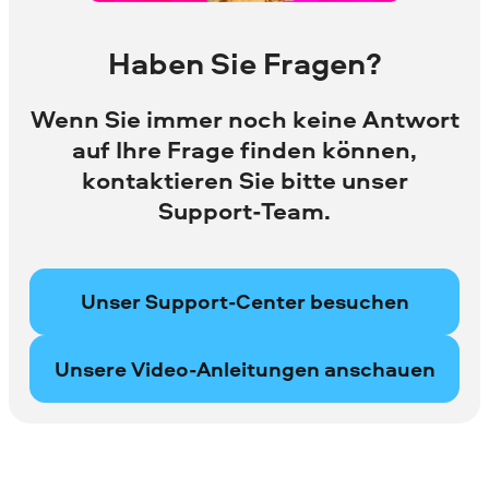
Haben Sie Fragen?
Wenn Sie immer noch keine Antwort
auf Ihre Frage finden können,
kontaktieren Sie bitte unser
Support-Team.
Unser Support-Center besuchen
Unsere Video-Anleitungen anschauen