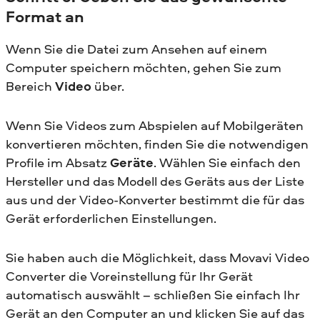
Format an
Wenn Sie die Datei zum Ansehen auf einem
Computer speichern möchten, gehen Sie zum
Bereich
Video
über.
Wenn Sie Videos zum Abspielen auf Mobilgeräten
konvertieren möchten, finden Sie die notwendigen
Profile im Absatz
Geräte
. Wählen Sie einfach den
Hersteller und das Modell des Geräts aus der Liste
aus und der Video-Konverter bestimmt die für das
Gerät erforderlichen Einstellungen.
Sie haben auch die Möglichkeit, dass Movavi Video
Converter die Voreinstellung für Ihr Gerät
automatisch auswählt – schließen Sie einfach Ihr
Gerät an den Computer an und klicken Sie auf das