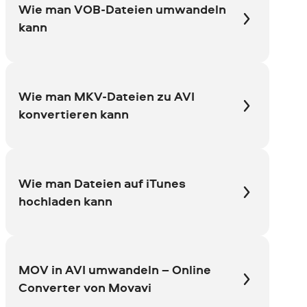
Wie man VOB-Dateien umwandeln
kann
Wie man MKV-Dateien zu AVI
konvertieren kann
Wie man Dateien auf iTunes
hochladen kann
MOV in AVI umwandeln – Online
Converter von Movavi