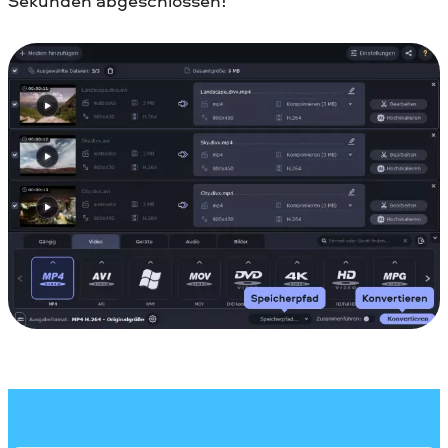
Sekunden abgeschlossen!