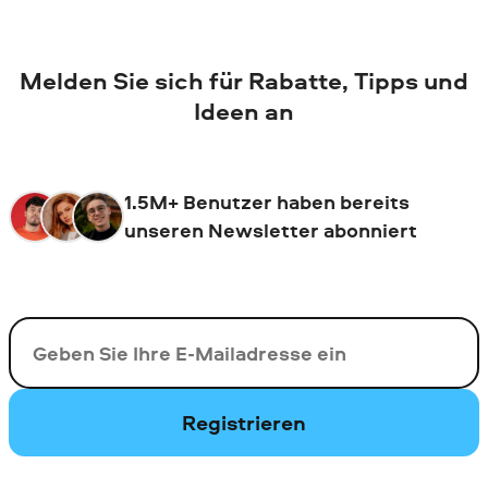
Melden Sie sich für Rabatte, Tipps und
Ideen an
1.5M+ Benutzer haben bereits
unseren Newsletter abonniert
Ihre E-Mail-Addresse
Registrieren