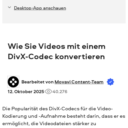
Desktop-App anschauen
Wie Sie Videos mit einem
DivX-Codec konvertieren
Bearbeitet von 
Movavi Content-Team
12. Oktober 2025
40.276
Die Popularität des DivX-Codecs für die Video-
Kodierung und -Aufnahme besteht darin, dass er es
ermöglicht, die Videodateien stärker zu