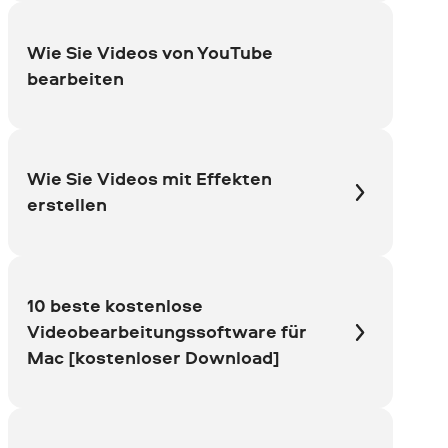
Wie Sie Videos von YouTube
bearbeiten
Wie Sie Videos mit Effekten
erstellen
10 beste kostenlose
Videobearbeitungssoftware für
Mac [kostenloser Download]