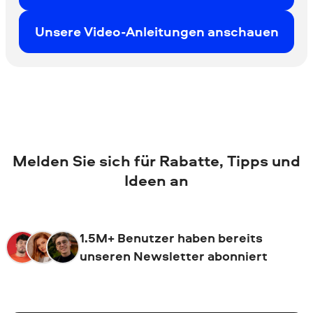
Unsere Video-Anleitungen anschauen
Melden Sie sich für Rabatte, Tipps und
Ideen an
1.5M+ Benutzer haben bereits
unseren Newsletter abonniert