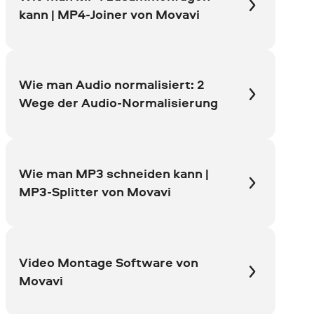
kann | MP4-Joiner von Movavi
Wie man Audio normalisiert: 2
Wege der Audio-Normalisierung
Wie man MP3 schneiden kann |
MP3-Splitter von Movavi
Video Montage Software von
Movavi