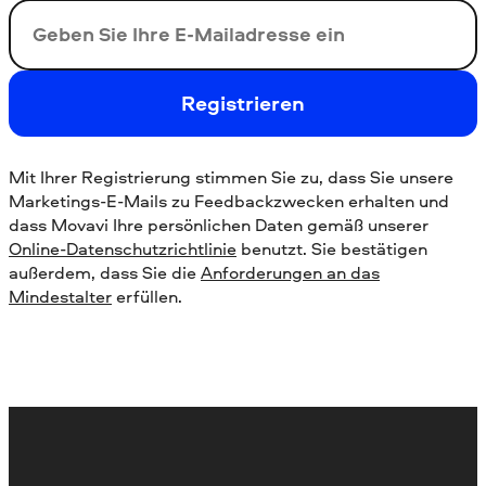
Ihre E-Mail-Addresse
Registrieren
Mit Ihrer Registrierung stimmen Sie zu, dass Sie unsere
Marketings-E-Mails zu Feedbackzwecken erhalten und
dass Movavi Ihre persönlichen Daten gemäß unserer
Online-Datenschutzrichtlinie
benutzt. Sie bestätigen
außerdem, dass Sie die
Anforderungen an das
Mindestalter
erfüllen.