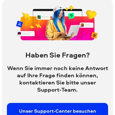
Haben Sie Fragen?
Wenn Sie immer noch keine Antwort
auf Ihre Frage finden können,
kontaktieren Sie bitte unser
Support-Team.
Unser Support-Center besuchen