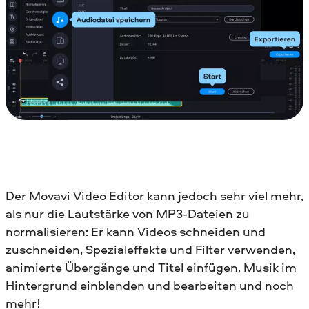
Der Movavi Video Editor kann jedoch sehr viel mehr,
als nur die Lautstärke von MP3-Dateien zu
normalisieren: Er kann Videos schneiden und
zuschneiden, Spezialeffekte und Filter verwenden,
animierte Übergänge und Titel einfügen, Musik im
Hintergrund einblenden und bearbeiten und noch
mehr!