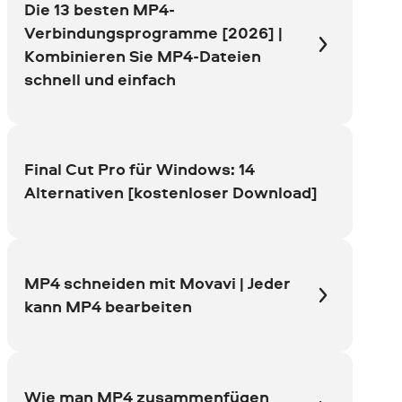
Die 13 besten MP4-
Verbindungsprogramme [2026] |
Kombinieren Sie MP4-Dateien
schnell und einfach
Final Cut Pro für Windows: 14
Alternativen [kostenloser Download]
MP4 schneiden mit Movavi | Jeder
kann MP4 bearbeiten
Wie man MP4 zusammenfügen