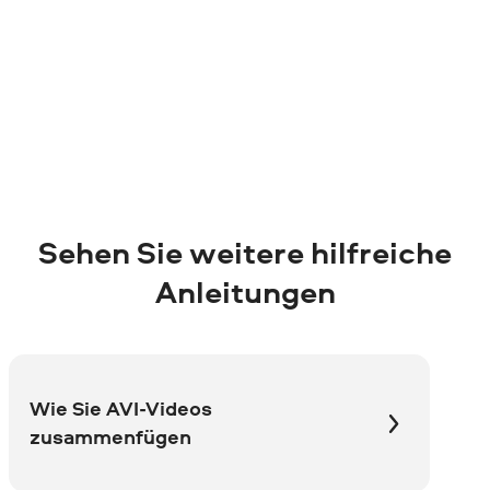
Sehen Sie weitere hilfreiche
Anleitungen
Wie Sie AVI-Videos
zusammenfügen