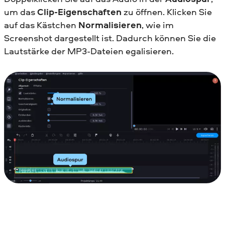
um das
Clip-Eigenschaften
zu öffnen. Klicken Sie
auf das Kästchen
Normalisieren
, wie im
Screenshot dargestellt ist. Dadurch können Sie die
Lautstärke der MP3-Dateien egalisieren.