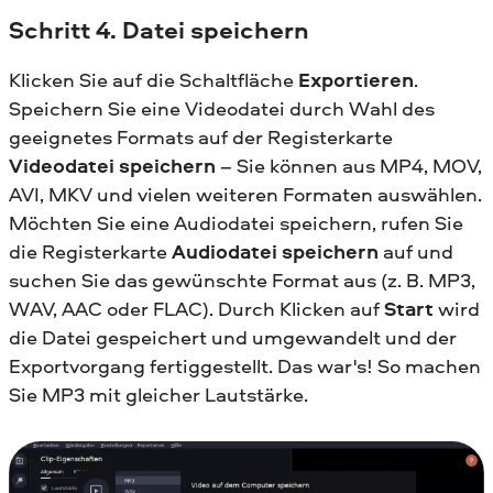
Schritt 4. Datei speichern
Klicken Sie auf die Schaltfläche
Exportieren
.
Speichern Sie eine Videodatei durch Wahl des
geeignetes Formats auf der Registerkarte
Videodatei speichern
– Sie können aus MP4, MOV,
AVI, MKV und vielen weiteren Formaten auswählen.
Möchten Sie eine Audiodatei speichern, rufen Sie
die Registerkarte
Audiodatei speichern
auf und
suchen Sie das gewünschte Format aus (z. B. MP3,
WAV, AAC oder FLAC). Durch Klicken auf
Start
wird
die Datei gespeichert und umgewandelt und der
Exportvorgang fertiggestellt. Das war's! So machen
Sie MP3 mit gleicher Lautstärke.