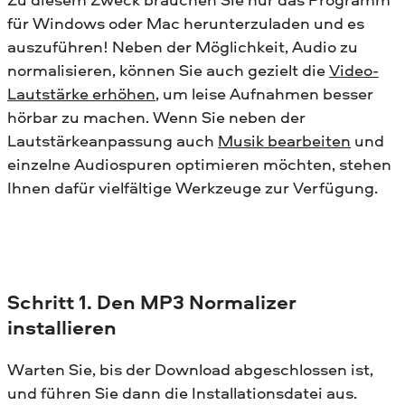
für Windows oder Mac herunterzuladen und es
auszuführen!
Neben der Möglichkeit, Audio zu
normalisieren, können Sie auch gezielt die
Video-
Lautstärke erhöhen
, um leise Aufnahmen besser
hörbar zu machen.
Wenn Sie neben der
Lautstärkeanpassung auch
Musik bearbeiten
und
einzelne Audiospuren optimieren möchten, stehen
Ihnen dafür vielfältige Werkzeuge zur Verfügung.
Schritt
1. Den MP3 Normalizer
installieren
Warten Sie, bis der Download abgeschlossen ist,
und führen Sie dann die Installationsdatei aus.