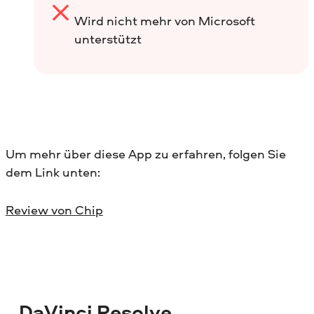
Wird nicht mehr von Microsoft
unterstützt
Um mehr über diese App zu erfahren, folgen Sie
dem Link unten:
Review von Chip
DaVinci Resolve