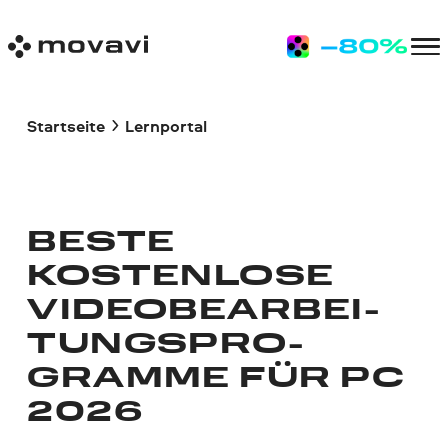
Startseite
Lernportal
BESTE
KOSTENLOSE
VIDEOBEARBEI­
TUNGS­PRO­
GRAMME FÜR PC
2026