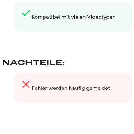
Kompatibel mit vielen Videotypen
NACHTEILE:
Fehler werden häufig gemeldet