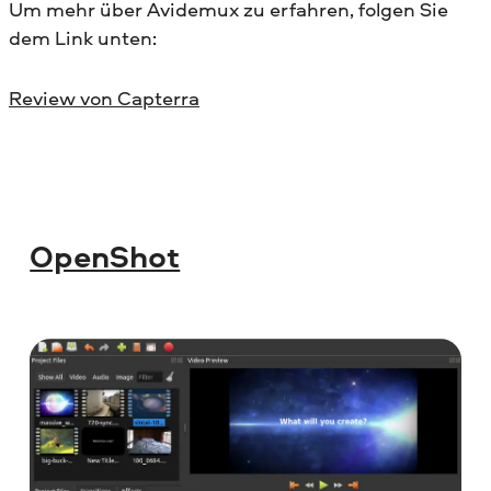
Um mehr über Avidemux zu erfahren, folgen Sie
dem Link unten:
Review von Capterra
OpenShot