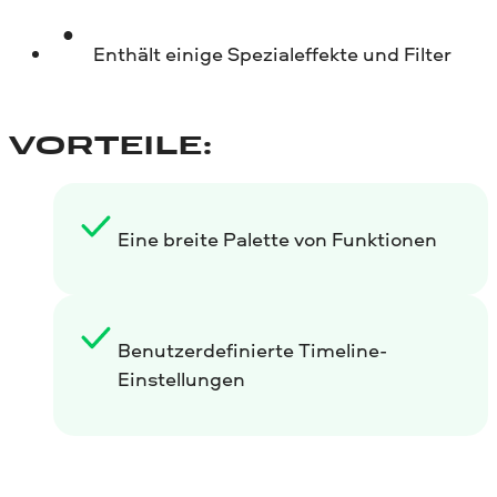
Enthält einige Spezialeffekte und Filter
VORTEILE:
Eine breite Palette von Funktionen
Benutzerdefinierte Timeline-
Einstellungen