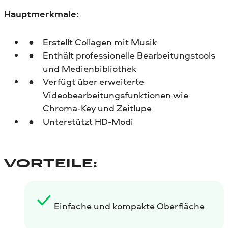
Hauptmerkmale
:
Erstellt Collagen mit Musik
Enthält professionelle Bearbeitungstools
und Medienbibliothek
Verfügt über erweiterte
Videobearbeitungsfunktionen wie
Chroma-Key und Zeitlupe
Unterstützt HD-Modi
VORTEILE:
Einfache und kompakte Oberfläche