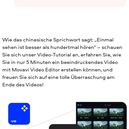
Wie das chinesische Sprichwort sagt: „Einmal
sehen ist besser als hundertmal hören“ – schauen
Sie sich unser Video-Tutorial an, erfahren Sie, wie
Sie in nur 5 Minuten ein beeindruckendes Video
mit Movavi Video Editor erstellen können, und
freuen Sie sich auf eine tolle Überraschung am
Ende des Videos!