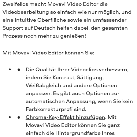
Zweifellos macht Movavi Video Editor die
Videobearbeitung so einfach wie nur möglich, und
eine intuitive Oberfläche sowie ein umfassender
Support auf Deutsch helfen dabei, den gesamten
Prozess noch mehr zu genießen!
Mit Movavi Video Editor können Sie:
Die Qualität Ihrer Videoclips verbessern,
indem Sie Kontrast, Sättigung,
Weißabgleich und andere Optionen
anpassen. Es gibt auch Optionen zur
automatischen Anpassung, wenn Sie kein
Farbkorrekturprofi sind.
Сhroma-Key-Effekt hinzufügen
. Mit
Movavi Video Editor können Sie ganz
einfach die Hintergrundfarbe Ihres