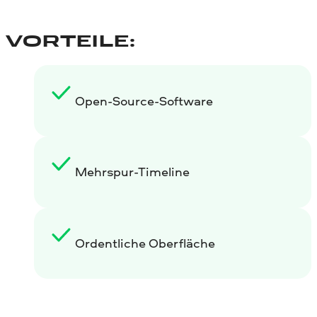
VORTEILE:
Open-Source-Software
Mehrspur-Timeline
Ordentliche Oberfläche