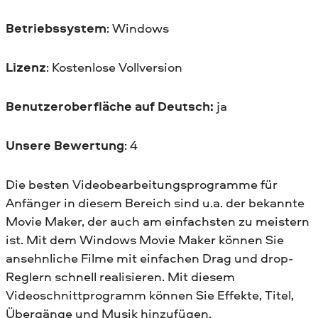
Betriebssystem
: Windows
Lizenz
: Kostenlose Vollversion
Benutzeroberfläche auf Deutsch:
ja
Unsere Bewertung
: 4
Die besten Videobearbeitungsprogramme für
Anfänger in diesem Bereich sind u.a. der bekannte
Movie Maker, der auch am einfachsten zu meistern
ist. Mit dem Windows Movie Maker können Sie
ansehnliche Filme mit einfachen Drag und drop-
Reglern schnell realisieren. Mit diesem
Videoschnittprogramm können Sie Effekte, Titel,
Übergänge und Musik hinzufügen.