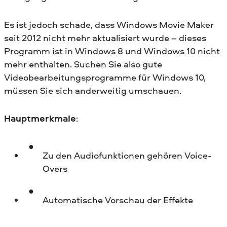
Es ist jedoch schade, dass Windows Movie Maker
seit 2012 nicht mehr aktualisiert wurde – dieses
Programm ist in Windows 8 und Windows 10 nicht
mehr enthalten. Suchen Sie also gute
Videobearbeitungsprogramme für Windows 10,
müssen Sie sich anderweitig umschauen.
Hauptmerkmale
:
Zu den Audiofunktionen gehören Voice-
Overs
Automatische Vorschau der Effekte