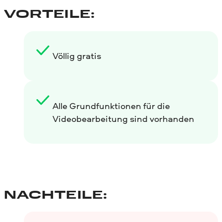
VORTEILE:
Völlig gratis
Alle Grundfunktionen für die
Videobearbeitung sind vorhanden
NACHTEILE: