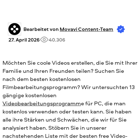
Bearbeitet von 
Movavi Content-Team
27. April 2026
40.306
Möchten Sie coole Videos erstellen, die Sie mit Ihrer
Familie und Ihren Freunden teilen? Suchen Sie
nach dem besten kostenlosen
Filmbearbeitungsprogramm? Wir untersuchten 13
gängige kostenlosen
Videobearbeitungsprogramm
e für PC, die man
kostenlos verwenden oder testen kann. Sie haben
alle ihre Stärken und Schwächen, die wir für Sie
analysiert haben. Stöbern Sie in unserer
nachstehenden Liste mit der besten free Video-