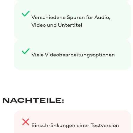
Verschiedene Spuren für Audio,
Video und Untertitel
Viele Videobearbeitungsoptionen
NACHTEILE:
Einschränkungen einer Testversion