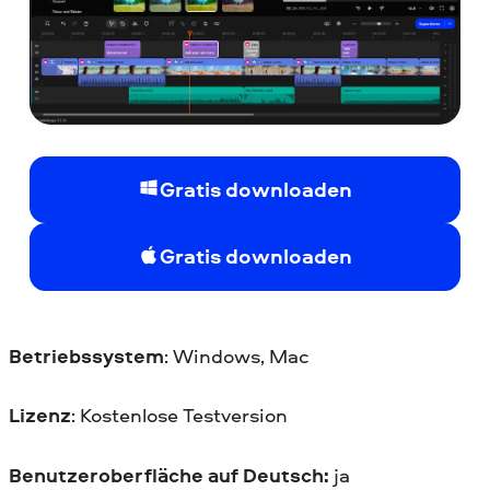
Gratis downloaden
Gratis downloaden
Betriebssystem
: Windows, Mac
Lizenz
: Kostenlose Testversion
Benutzeroberfläche auf Deutsch:
ja