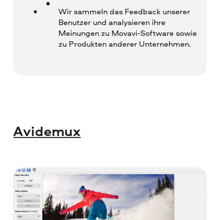
Wir sammeln das Feedback unserer
Benutzer und analysieren ihre
Meinungen zu Movavi-Software sowie
zu Produkten anderer Unternehmen.
Avidemux