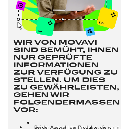
WIR VON MOVAVI
SIND BEMÜHT, IHNEN
NUR GEPRÜFTE
INFORMATIONEN
ZUR VERFÜGUNG ZU
STELLEN. UM DIES
ZU GEWÄHRLEISTEN,
GEHEN WIR
FOLGENDERMASSEN V
OR:
Bei der Auswahl der Produkte, die wir in