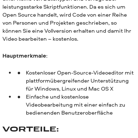
leistungsstarke Skriptfunktionen. Da es sich um
Open Source handelt, wird Code von einer Reihe
von Personen und Projekten geschrieben, so
können Sie eine Vollversion erhalten und damit Ihr
Video bearbeiten – kostenlos.
Hauptmerkmale
:
Kostenloser Open-Source-Videoeditor mit
plattformübergreifender Unterstützung
für Windows, Linux und Mac OS X
Einfache und kostenlose
Videobearbeitung mit einer einfach zu
bedienenden Benutzeroberfläche
VORTEILE: