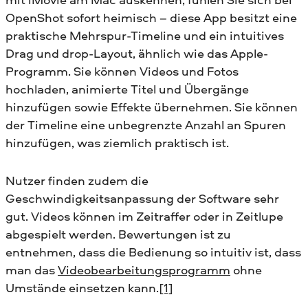
OpenShot sofort heimisch – diese App besitzt eine
praktische Mehrspur-Timeline und ein intuitives
Drag und drop-Layout, ähnlich wie das Apple-
Programm. Sie können Videos und Fotos
hochladen, animierte Titel und Übergänge
hinzufügen sowie Effekte übernehmen. Sie können
der Timeline eine unbegrenzte Anzahl an Spuren
hinzufügen, was ziemlich praktisch ist.
Nutzer finden zudem die
Geschwindigkeitsanpassung der Software sehr
gut. Videos können im Zeitraffer oder in Zeitlupe
abgespielt werden. Bewertungen ist zu
entnehmen, dass die Bedienung so intuitiv ist, dass
man das
Videobearbeitungsprogramm
ohne
Umstände einsetzen kann.
[1]