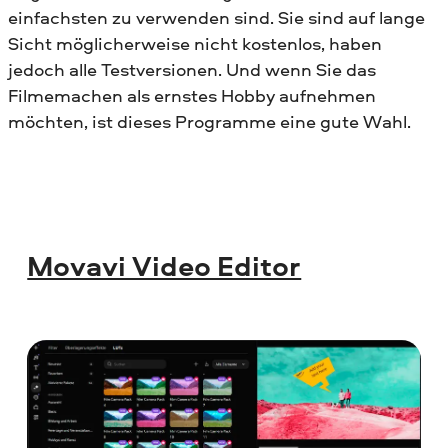
einfachsten zu verwenden sind. Sie sind auf lange
Sicht möglicherweise nicht kostenlos, haben
jedoch alle Testversionen. Und wenn Sie das
Filmemachen als ernstes Hobby aufnehmen
möchten, ist dieses Programme eine gute Wahl.
Movavi Video Editor