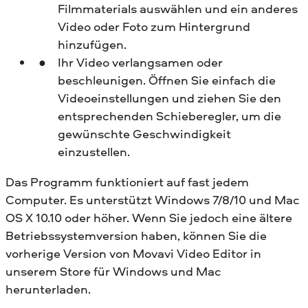
Filmmaterials auswählen und ein anderes
Video oder Foto zum Hintergrund
hinzufügen.
Ihr Video verlangsamen oder
beschleunigen. Öffnen Sie einfach die
Videoeinstellungen und ziehen Sie den
entsprechenden Schieberegler, um die
gewünschte Geschwindigkeit
einzustellen.
Das Programm funktioniert auf fast jedem
Computer. Es unterstützt Windows 7/8/10 und Mac
OS X 10.10 oder höher. Wenn Sie jedoch eine ältere
Betriebssystemversion haben, können Sie die
vorherige Version von Movavi Video Editor in
unserem Store für Windows und Mac
herunterladen.