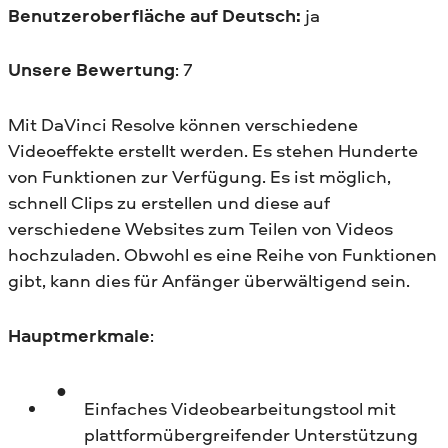
Benutzeroberfläche auf Deutsch:
ja
Unsere Bewertung
: 7
Mit DaVinci Resolve können verschiedene
Videoeffekte erstellt werden. Es stehen Hunderte
von Funktionen zur Verfügung. Es ist möglich,
schnell Clips zu erstellen und diese auf
verschiedene Websites zum Teilen von Videos
hochzuladen. Obwohl es eine Reihe von Funktionen
gibt, kann dies für Anfänger überwältigend sein.
Hauptmerkmale
:
Einfaches Videobearbeitungstool mit
plattformübergreifender Unterstützung