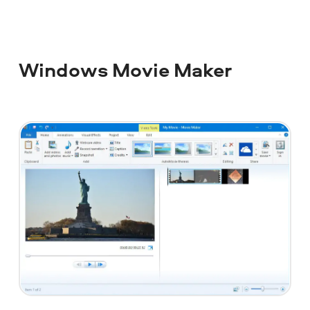
Windows Movie Maker