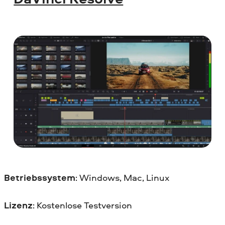
Betriebssystem
: Windows, Mac, Linux
Lizenz
: Kostenlose Testversion