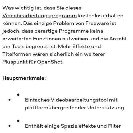
Was wichtig ist, dass Sie dieses
Videobearbeitungsprogramm
kostenlos erhalten
können. Das einzige Problem von Freeware ist
jedoch, dass derartige Programme keine
erweiterten Funktionen aufweisen und die Anzahl
der Tools begrenzt ist. Mehr Effekte und
Titelformen wären sicherlich ein weiterer
Pluspunkt für OpenShot.
Hauptmerkmale
:
Einfaches Videobearbeitungstool mit
plattformübergreifender Unterstützung
Enthält einige Spezialeffekte und Filter