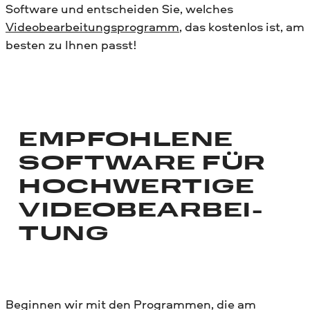
Software und entscheiden Sie, welches
Videobearbeitungsprogramm
, das kostenlos ist, am
besten zu Ihnen passt!
EMPFOHLENE
SOFTWARE FÜR
HOCHWERTIGE
VIDEOBEARBEI­
TUNG
Beginnen wir mit den Programmen, die am