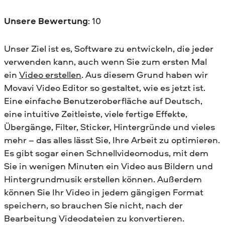
Unsere Bewertung
: 10
Unser Ziel ist es, Software zu entwickeln, die jeder
verwenden kann, auch wenn Sie zum ersten Mal
ein
Video erstellen
. Aus diesem Grund haben wir
Movavi Video Editor so gestaltet, wie es jetzt ist.
Eine einfache Benutzeroberfläche auf Deutsch,
eine intuitive Zeitleiste, viele fertige Effekte,
Übergänge, Filter, Sticker, Hintergründe und vieles
mehr – das alles lässt Sie, Ihre Arbeit zu optimieren.
Es gibt sogar einen Schnellvideomodus, mit dem
Sie in wenigen Minuten ein Video aus Bildern und
Hintergrundmusik erstellen können. Außerdem
können Sie Ihr Video in jedem gängigen Format
speichern, so brauchen Sie nicht, nach der
Bearbeitung Videodateien zu konvertieren.