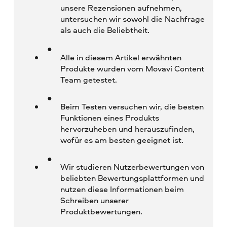
unsere Rezensionen aufnehmen,
untersuchen wir sowohl die Nachfrage
als auch die Beliebtheit.
Alle in diesem Artikel erwähnten
Produkte wurden vom Movavi Content
Team getestet.
Beim Testen versuchen wir, die besten
Funktionen eines Produkts
hervorzuheben und herauszufinden,
wofür es am besten geeignet ist.
Wir studieren Nutzerbewertungen von
beliebten Bewertungsplattformen und
nutzen diese Informationen beim
Schreiben unserer
Produktbewertungen.