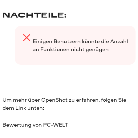
NACHTEILE:
Einigen Benutzern könnte die Anzahl
an Funktionen nicht genügen
Um mehr über OpenShot zu erfahren, folgen Sie
dem Link unten:
Bewertung von PC-WELT